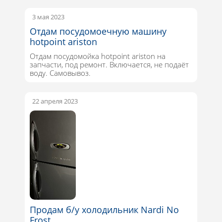
3 мая 2023
Отдам посудомоечную машину
hotpoint ariston
Отдам посудомойка hotpoint ariston на
запчасти, под ремонт. Включается, не подаёт
воду. Самовывоз.
22 апреля 2023
Продам б/у холодильник Nardi No
Frost