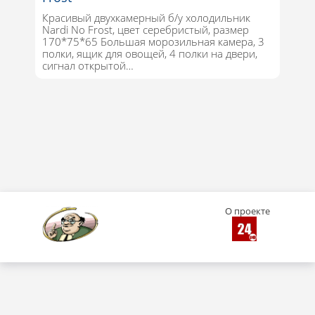
Красивый двухкамерный б/у холодильник
Nardi No Frost, цвет серебристый, размер
170*75*65 Большая морозильная камера, 3
полки, ящик для овощей, 4 полки на двери,
сигнал открытой…
О проекте