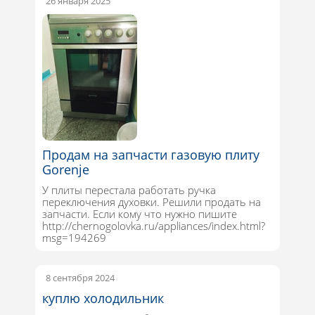
26 января 2025
Продам на запчасти газовую плиту
Gorenje
У плиты перестала работать ручка
переключения духовки. Решили продать на
запчасти. Если кому что нужно пишите
http://chernogolovka.ru/appliances/index.html?
msg=194269
8 сентября 2024
куплю холодильник