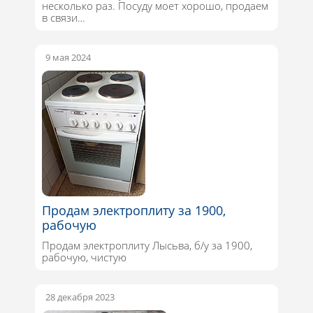
несколько раз. Посуду моет хорошо, продаем
в связи…
9 мая 2024
Продам электроплиту за 1900,
рабочую
Продам электроплиту Лысьва, б/у за 1900,
рабочую, чистую
28 декабря 2023