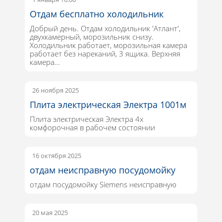
Отдам бесплатно холодильник
Добрый день. Отдам холодильник 'Атлант',
двухкамерный, морозильник снизу.
Холодильник работает, морозильная камера
работает без нареканий, 3 ящика. Верхняя
камера…
26 ноября 2025
Плита электрическая Электра 1001м
Плита электрическая Электра 4х
комфорочная в рабочем состоянии
16 октября 2025
отдам неисправную посудомойку
отдам посудомойку Siemens неисправную
20 мая 2025