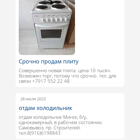
Срочно продам плиту
Совершенно новая плита. цена 10 тысяч.
Возможен торг, потому что срочно. тел. для
связи +7917 552 22 48
28 июля 2023
отдам холодильник
отдам холодильник Минск, б/у,
однокамерный, в рабочем состоянии.
Самовывоз, пр. Строителей.
тел.8(916)6198843