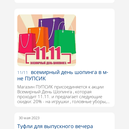
всемирный день шопинга в м-
11/11
не ПУПСИК
Магазин ПУПСИК присоединяется к акции
Всемирный День Шопинга , которая
проходит 11.11. и предлагает следующие
скидки: 20% - на игрушки , головные уборы,…
30 мая 2023
Туфли для выпускного вечера