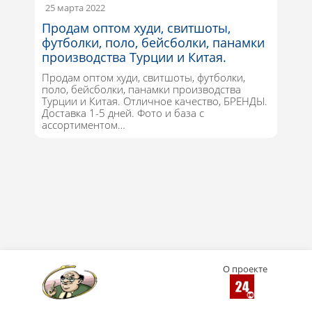
25 марта 2022
Продам оптом худи, свитшоты,
футболки, поло, бейсболки, панамки
производства Турции и Китая.
Продам оптом худи, свитшоты, футболки,
поло, бейсболки, панамки производства
Турции и Китая. Отличное качество, БРЕНДЫ.
Доставка 1-5 дней. Фото и база с
ассортиментом…
О проекте