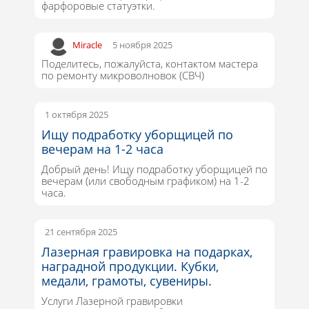
фарфоровые статуэтки.
Miracle
5 ноября 2025
Поделитесь, пожалуйста, контактом мастера
по ремонту микроволновок (СВЧ)
1 октября 2025
Ищу подработку уборщицей по
вечерам на 1-2 часа
Добрый день! Ищу подработку уборщицей по
вечерам (или свободным графиком) на 1-2
часа.
21 сентября 2025
Лазерная гравировка на подарках,
наградной продукции. Кубки,
медали, грамоты, сувениры.
Услуги Лазерной гравировки