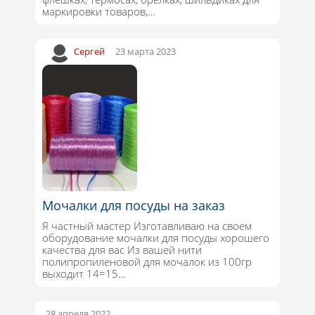
маркировки товаров,…
Сергей
23 марта 2023
Мочалки для посуды на заказ
Я частный мастер Изготавливаю на своем
оборудование мочалки для посуды хорошего
качества для вас Из вашей нити
полипропиленовой для мочалок из 100гр
выходит 14=15…
28 апреля 2022