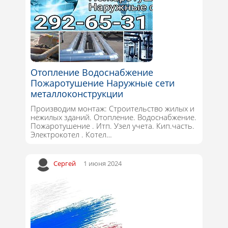
Отопление Водоснабжение
Пожаротушение Наружные сети
металлоконструкции
Производим монтаж: Строительство жилых и
нежилых зданий. Отопление. Водоснабжение.
Пожаротушение . Итп. Узел учета. Кип.часть.
Электрокотел . Котел…
Сергей
1 июня 2024