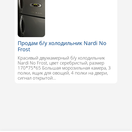
Продам б/у холодильник Nardi No
Frost
Красивый двухкамерный б/у холодильник
Nardi No Frost, цвет серебристый, размер
170*75*65 Большая морозильная камера, 3
полки, ящик для овощей, 4 полки на двери,
сигнал открытой…