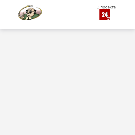
О проекте