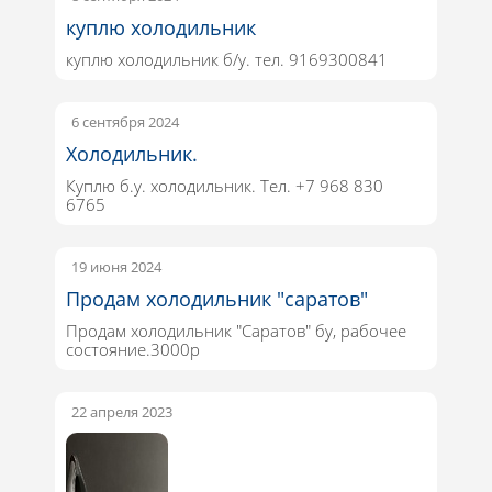
куплю холодильник
куплю холодильник б/у. тел. 9169300841
6 сентября 2024
Холодильник.
Куплю б.у. холодильник. Тел. +7 968 830
6765
19 июня 2024
Продам холодильник "саратов"
Продам холодильник "Саратов" бу, рабочее
состояние.3000р
22 апреля 2023