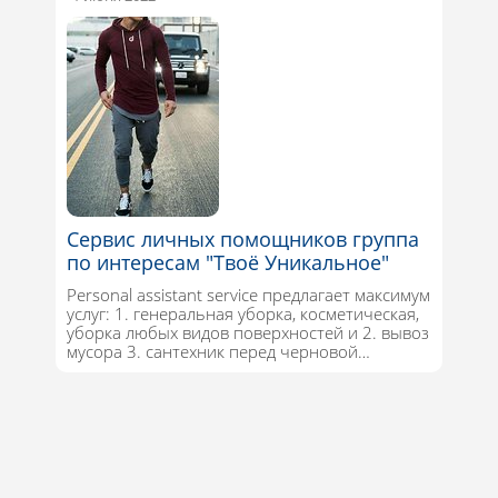
Сервис личных помощников группа
по интересам "Твоё Уникальное"
Personal assistant service предлагает максимум
услуг: 1. генеральная уборка, косметическая,
уборка любых видов поверхностей и 2. вывоз
мусора 3. сантехник перед черновой…