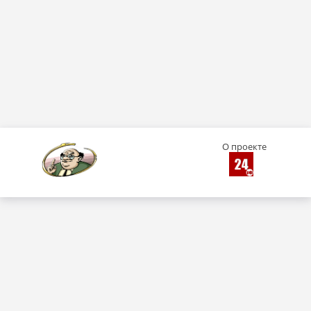
О проекте